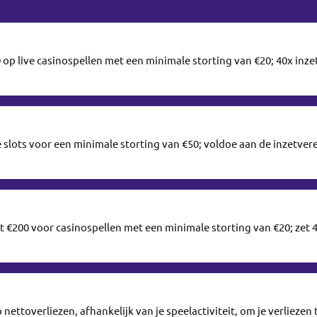
op live casinospellen met een minimale storting van €20; 40x inze
e slots voor een minimale storting van €50; voldoe aan de inzetver
€200 voor casinospellen met een minimale storting van €20; zet 4
ettoverliezen, afhankelijk van je speelactiviteit, om je verliezen