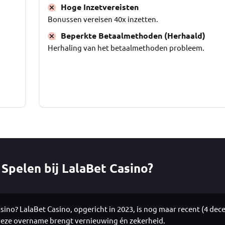
Hoge Inzetvereisten
Bonussen vereisen 40x inzetten.
Beperkte Betaalmethoden (Herhaald)
Herhaling van het betaalmethoden probleem.
Spelen bij LalaBet Casino?
ino? LalaBet Casino, opgericht in 2023, is nog maar recent (4 de
eze overname brengt vernieuwing én zekerheid.