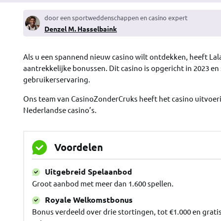
door een sportweddenschappen en casino expert
Denzel M. Hasselbaink
Als u een spannend nieuw casino wilt ontdekken, heeft Lal
aantrekkelijke bonussen. Dit casino is opgericht in 2023 e
gebruikerservaring.
Ons team van CasinoZonderCruks heeft het casino uitvoerig
Nederlandse casino’s.
Voordelen
Uitgebreid Spelaanbod
Groot aanbod met meer dan 1.600 spellen.
Royale Welkomstbonus
Bonus verdeeld over drie stortingen, tot €1.000 en grati