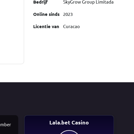
Bedrijf
SkyGrow Group Limitada
Online sinds
2023
Licentie van
Curacao
Lala.bet Casino
cember