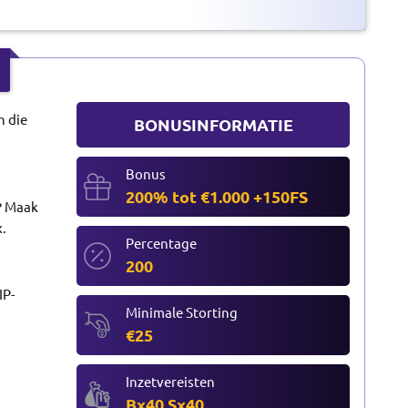
n die
BONUSINFORMATIE
Bonus
200% tot
€1.000 +150FS
t? Maak
x.
Percentage
200
IP-
Minimale Storting
€25
Inzetvereisten
Bx40 Sx40