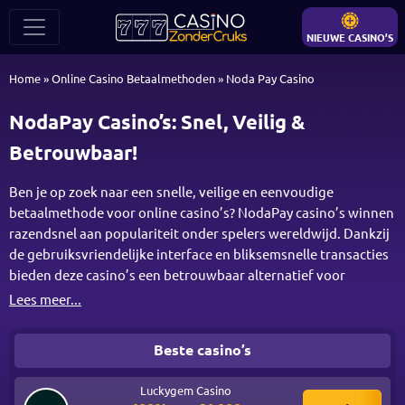
NIEUWE CASINO’S
Home
»
Online Casino Betaalmethoden
»
Noda Pay Casino
NodaPay Casino’s: Snel, Veilig &
Betrouwbaar!
Ben je op zoek naar een snelle, veilige en eenvoudige
betaalmethode voor online casino’s? NodaPay casino’s winnen
razendsnel aan populariteit onder spelers wereldwijd. Dankzij
de gebruiksvriendelijke interface en bliksemsnelle transacties
bieden deze casino’s een betrouwbaar alternatief voor
traditionele betaalmethoden.
Lees meer...
Of je nu geld wilt storten of winsten wilt opnemen, met
Beste casino’s
NodaPay verlopen al je transacties soepel en zonder gedoe.
Nieuwsgierig naar hoe het werkt en welke casino’s dit
Luckygem Casino