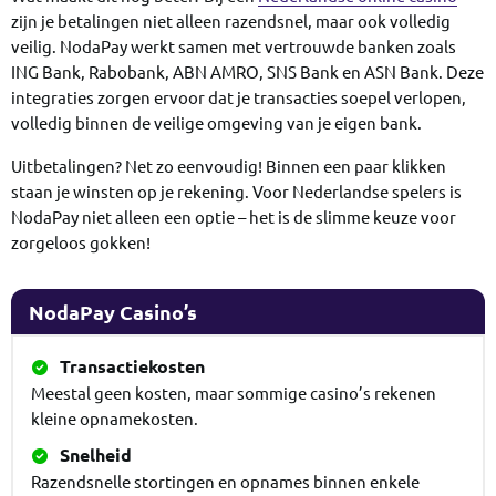
zijn je betalingen niet alleen razendsnel, maar ook volledig
veilig. NodaPay werkt samen met vertrouwde banken zoals
ING Bank, Rabobank, ABN AMRO, SNS Bank en ASN Bank. Deze
integraties zorgen ervoor dat je transacties soepel verlopen,
volledig binnen de veilige omgeving van je eigen bank.
Uitbetalingen? Net zo eenvoudig! Binnen een paar klikken
staan je winsten op je rekening. Voor Nederlandse spelers is
NodaPay niet alleen een optie – het is de slimme keuze voor
zorgeloos gokken!
NodaPay Casino’s
Transactiekosten
Meestal geen kosten, maar sommige casino’s rekenen
kleine opnamekosten.
Snelheid
Razendsnelle stortingen en opnames binnen enkele