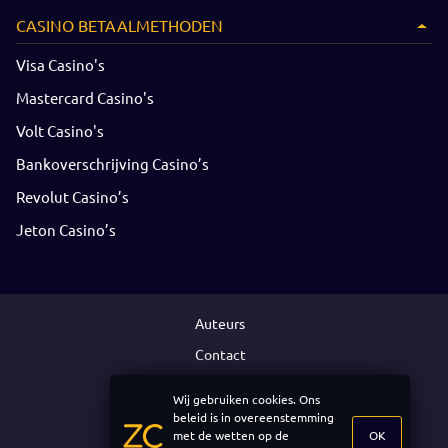
CASINO BETAALMETHODEN
Visa Casino's
Mastercard Casino's
Volt Casino's
Bankoverschrijving Casino’s
Revolut Casino’s
Jeton Casino’s
Auteurs
Contact
Over Ons
Wij gebruiken cookies. Ons
Privacybeleid
beleid is in overeenstemming
met de wetten op de
OK
Sitemap