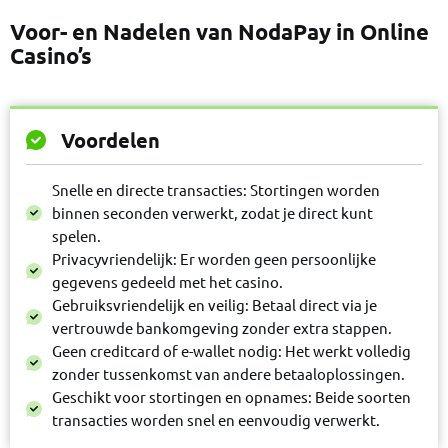
Voor- en Nadelen van NodaPay in Online
Casino’s
Voordelen
Snelle en directe transacties: Stortingen worden
binnen seconden verwerkt, zodat je direct kunt
spelen.
Privacyvriendelijk: Er worden geen persoonlijke
gegevens gedeeld met het casino.
Gebruiksvriendelijk en veilig: Betaal direct via je
vertrouwde bankomgeving zonder extra stappen.
Geen creditcard of e-wallet nodig: Het werkt volledig
zonder tussenkomst van andere betaaloplossingen.
Geschikt voor stortingen en opnames: Beide soorten
transacties worden snel en eenvoudig verwerkt.