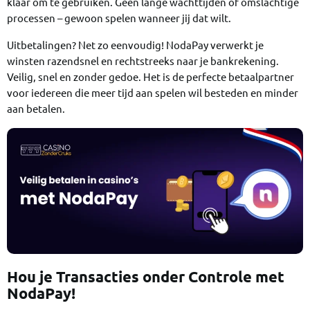
klaar om te gebruiken. Geen lange wachttijden of omslachtige
processen – gewoon spelen wanneer jij dat wilt.
Uitbetalingen? Net zo eenvoudig! NodaPay verwerkt je
winsten razendsnel en rechtstreeks naar je bankrekening.
Veilig, snel en zonder gedoe. Het is de perfecte betaalpartner
voor iedereen die meer tijd aan spelen wil besteden en minder
aan betalen.
Hou je Transacties onder Controle met
NodaPay!