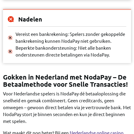
Nadelen
Vereist een bankrekening: Spelers zonder gekoppelde
bankrekening kunnen NodaPay niet gebruiken.
Beperkte bankondersteuning: Niet alle banken
ondersteunen directe betalingen via NodaPay.
Gokken in Nederland met NodaPay
–
De
Betaalmethode voor Snelle Transacties!
Voor Nederlandse spelers is NodaPay dé betaaloplossing die
snelheid en gemak combineert. Geen creditcards, geen
omwegen – gewoon direct betalen via je vertrouwde bank. Met
NodaPay stort je binnen seconden en kun je direct beginnen
met spelen.
Wat maakt dit nog beter? Bij een
Nederlandse online casino