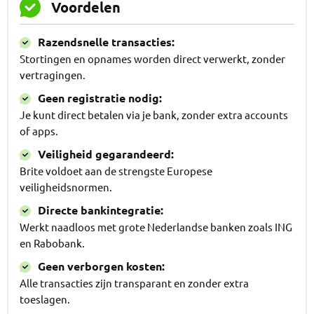
Voordelen
Razendsnelle transacties:
Stortingen en opnames worden direct verwerkt, zonder
vertragingen.
Geen registratie nodig:
Je kunt direct betalen via je bank, zonder extra accounts
of apps.
Veiligheid gegarandeerd:
Brite voldoet aan de strengste Europese
veiligheidsnormen.
Directe bankintegratie:
Werkt naadloos met grote Nederlandse banken zoals ING
en Rabobank.
Geen verborgen kosten:
Alle transacties zijn transparant en zonder extra
toeslagen.