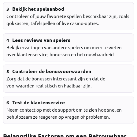
Bekijk het spelaanbod
3
Controleer of jouw favoriete spellen beschikbaar zijn, zoals
gokkasten, tafelspellen of live casino-opties.
Lees reviews van spelers
4
Bekijk ervaringen van andere spelers om meer te weten
over klantenservice, bonussen en betrouwbaarheid.
Controleer de bonusvoorwaarden
5
Zorg dat de bonussen interessant zijn en dat de
voorwaarden realistisch en haalbaar zijn.
Test de klantenservice
6
Neem contact op met de support om te zien hoe snel en
behulpzaam ze reageren op vragen of problemen.
Belangrijke Factoren om een Betrouwbaar