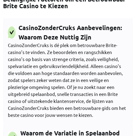
Brite Casino te Kiezen
CasinoZonderCruks Aanbevelingen:
Waarom Deze Nuttig Zijn
CasinoZonderCruks is dé plek om betrouwbare Brite-
casino’s te vinden. Ze beoordelen en rangschikken
casino’s op basis van strenge criteria, zoals veiligheid,
spelvariatie en gebruiksvriendelijkheid. Alleen casino’s
die voldoen aan hoge standaarden worden aanbevolen,
zodat spelers zeker weten dat ze in een veilige en
plezierige omgeving spelen. Of je nu zoekt naar een
uitgebreid spelaanbod, snelle transacties in een Brite
casino of uitstekende klantenservice, de lijsten van
CasinoZonderCruks bieden een betrouwbare gids om het
beste casino voor jouw wensen te kiezen.
Waarom de Variatie in Spelaanbod