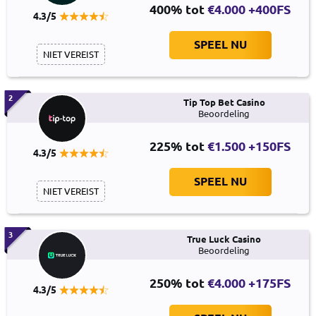
400% tot
€4.000 +400FS
4.3/5
SPEEL NU
NIET VEREIST
2
Tip Top Bet Casino
Beoordeling
225% tot
€1.500 +150FS
4.3/5
SPEEL NU
NIET VEREIST
3
True Luck Casino
Beoordeling
250% tot
€4.000 +175FS
4.3/5