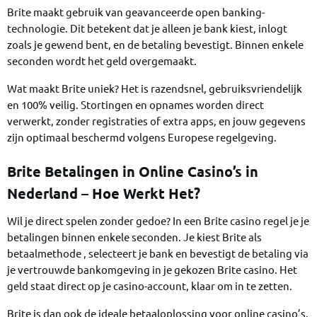
Brite maakt gebruik van geavanceerde open banking-
technologie. Dit betekent dat je alleen je bank kiest, inlogt
zoals je gewend bent, en de betaling bevestigt. Binnen enkele
seconden wordt het geld overgemaakt.
Wat maakt Brite uniek? Het is razendsnel, gebruiksvriendelijk
en 100% veilig. Stortingen en opnames worden direct
verwerkt, zonder registraties of extra apps, en jouw gegevens
zijn optimaal beschermd volgens Europese regelgeving.
Brite Betalingen in Online Casino’s in
Nederland – Hoe Werkt Het?
Wil je direct spelen zonder gedoe? In een Brite casino regel je je
betalingen binnen enkele seconden. Je kiest Brite als
betaalmethode , selecteert je bank en bevestigt de betaling via
je vertrouwde bankomgeving in je gekozen Brite casino. Het
geld staat direct op je casino-account, klaar om in te zetten.
Brite is dan ook de ideale betaaloplossing voor online casino’s.