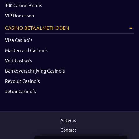
100 Casino Bonus
VIP Bonussen
CASINO BETAALMETHODEN
Visa Casino's
Mastercard Casino's
Volt Casino's
Bankoverschrijving Casino’s
Revolut Casino’s
Jeton Casino’s
Auteurs
Contact