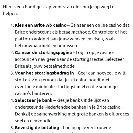
Hier is een handige stap-voor-stap gids om je op weg te
helpen.
Kies een Brite Ab casino
– Ga naar een online casino dat
Brite ondersteunt als betaalmethode. Controleer of het
platform voldoet aan jouw wensen en eisen, zoals
betrouwbaarheid en bonussen.
Ga naar de stortingspagina
– Log in op je casino-
account en navigeer naar de stortingssectie. Selecteer
Brite als jouw betaalmethode.
Voer het stortingsbedrag in
– Geef aan hoeveel je wilt
storten. Zorg ervoor dat je rekening houdt met
eventuele minimale stortingslimieten die sommige
casino’s hanteren.
Selecteer je bank
– Kies je bank uit de lijst van
ondersteunde Nederlandse banken in je Brite casino.
Dankzij de samenwerking met grote banken is dit proces
snel en eenvoudig.
Bevestig de betaling
– Log in op je vertrouwde