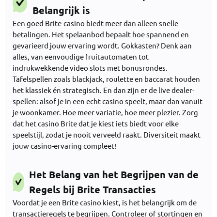
Belangrijk is
Een goed Brite-casino biedt meer dan alleen snelle
betalingen. Het spelaanbod bepaalt hoe spannend en
gevarieerd jouw ervaring wordt. Gokkasten? Denk aan
alles, van eenvoudige fruitautomaten tot
indrukwekkende video slots met bonusrondes.
Tafelspellen zoals blackjack, roulette en baccarat houden
het klassiek én strategisch. En dan zijn er de live dealer-
spellen: alsof je in een echt casino speelt, maar dan vanuit
je woonkamer. Hoe meer variatie, hoe meer plezier. Zorg
dat het casino Brite dat je kiest iets biedt voor elke
speelstijl, zodat je nooit verveeld raakt. Diversiteit maakt
jouw casino-ervaring compleet!
Het Belang van het Begrijpen van de
Regels bij Brite Transacties
Voordat je een Brite casino kiest, is het belangrijk om de
transactieregels te begrijpen. Controleer of stortingen en