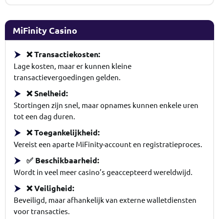
MiFinity Casino
❌ Transactiekosten:
Lage kosten, maar er kunnen kleine
transactievergoedingen gelden.
❌ Snelheid:
Stortingen zijn snel, maar opnames kunnen enkele uren
tot een dag duren.
❌ Toegankelijkheid:
Vereist een aparte MiFinity-account en registratieproces.
✅ Beschikbaarheid:
Wordt in veel meer casino’s geaccepteerd wereldwijd.
❌ Veiligheid:
Beveiligd, maar afhankelijk van externe walletdiensten
voor transacties.