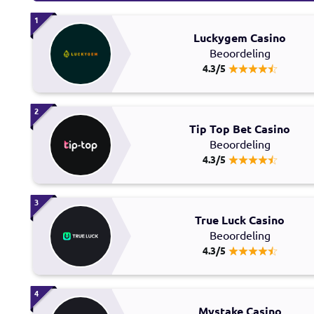
1
Luckygem Casino
Beoordeling
4.3
/5
2
Tip Top Bet Casino
Beoordeling
4.3
/5
3
True Luck Casino
Beoordeling
4.3
/5
4
Mystake Casino