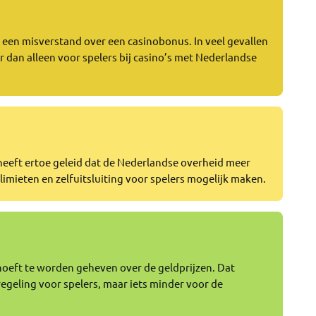
of een misverstand over een casinobonus. In veel gevallen
 dan alleen voor spelers bij casino’s met Nederlandse
t heeft ertoe geleid dat de Nederlandse overheid meer
imieten en zelfuitsluiting voor spelers mogelijk maken.
hoeft te worden geheven over de geldprijzen. Dat
 regeling voor spelers, maar iets minder voor de