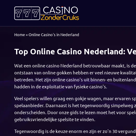
Home
»
Online Casino's in Nederland
Top Online Casino Nederland: Ve
Wat een online casino Nederland betrouwbaar maakt, is de v
ontstaan van online gokken hebben er veel nieuwe kwalit
betreden. Het zijn online casino's uit binnen- en buitenla
hadden in de exploitatie van fysieke casino's.
Veel spelers willen graag een gokje wagen, maar ervaren sp
spelaanbieder. Daarnaast is het tegenwoordig simpelweg z
onderscheiden. Door onze gids te lezen moet het voor spel
gebruiksvriendelijke spelsite te vinden.
Tegenwoordig is de keuze enorm en zijn er zo'n 30 vergund