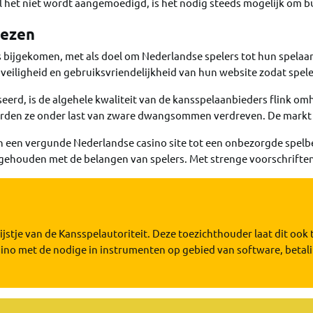
 het niet wordt aangemoedigd, is het nodig steeds mogelijk om b
iezen
ino’s bijgekomen, met als doel om Nederlandse spelers tot hun spela
 veiligheid en gebruiksvriendelijkheid van hun website zodat spel
iseerd, is de algehele kwaliteit van de kansspelaanbieders flink o
n worden ze onder last van zware dwangsommen verdreven. De markt 
 een vergunde Nederlandse casino site tot een onbezorgde spelbel
t gehouden met de belangen van spelers. Met strenge voorschrift
lijstje van de Kansspelautoriteit. Deze toezichthouder laat dit o
o met de nodige in instrumenten op gebied van software, betalinge