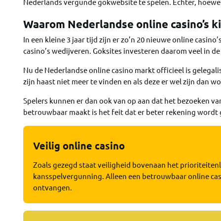
Nederlands vergunde gokwebsite te spelen. Echter, hoewel
Waarom Nederlandse online casino’s k
In een kleine 3 jaar tijd zijn er zo’n 20 nieuwe online cas
casino’s wedijveren. Goksites investeren daarom veel in de
Nu de Nederlandse online casino markt officieel is gelegal
zijn haast niet meer te vinden en als deze er wel zijn da
Spelers kunnen er dan ook van op aan dat het bezoeken van
betrouwbaar maakt is het feit dat er beter rekening word
Veilig online casino
Zoals gezegd staat veiligheid bovenaan het prioriteiten
kansspelvergunning. Alleen een betrouwbaar online casin
ontvangen.