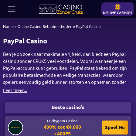
NIEUWE CASINO’S
Home
»
Online Casino Betaalmethoden
»
PayPal Casino
PayPal Casino
Ben je op zoek naar maximale vrijheid, dan biedt een Paypal
casino zonder CRUKS veel voordelen. Vooral wanneer je een
PayPal-account kunt gebruiken. PayPal staat bekend om zijn
populaire betaalmethode en veilige transacties, waardoor
spelers eenvoudig geld kunnen storten en opnemen zonder
gedoe.
Lees meer...
Beste casino’s
Bovendien zijn er geen strikte limieten of controles vanuit de
Nederlandse Kansspelautoriteit, wat betekent dat je zonder
Luckygem Casino
onderbrekingen kunt spelen op jouw eigen voorwaarden. Dit
400% tot
€4.000
Speel Nu
geeft een extra gevoel van anonimiteit en gemak, terwijl je
+400FS
geniet van een breed aanbod aan spellen en bonussen.