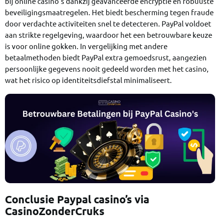
bij online casino’s dankzij geavanceerde encryptie en robuuste
beveiligingsmaatregelen. Het biedt bescherming tegen fraude
door verdachte activiteiten snel te detecteren. PayPal voldoet
aan strikte regelgeving, waardoor het een betrouwbare keuze
is voor online gokken. In vergelijking met andere
betaalmethoden biedt PayPal extra gemoedsrust, aangezien
persoonlijke gegevens nooit gedeeld worden met het casino,
wat het risico op identiteitsdiefstal minimaliseert.
Conclusie Paypal casino’s via
CasinoZonderCruks