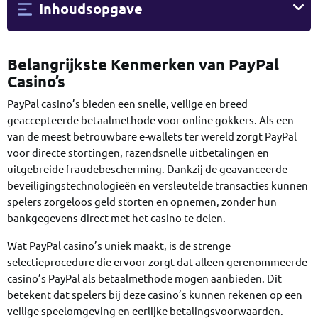
Inhoudsopgave
Belangrijkste Kenmerken van PayPal
Casino’s
PayPal casino’s bieden een snelle, veilige en breed
geaccepteerde betaalmethode voor online gokkers. Als een
van de meest betrouwbare e-wallets ter wereld zorgt PayPal
voor directe stortingen, razendsnelle uitbetalingen en
uitgebreide fraudebescherming. Dankzij de geavanceerde
beveiligingstechnologieën en versleutelde transacties kunnen
spelers zorgeloos geld storten en opnemen, zonder hun
bankgegevens direct met het casino te delen.
Wat PayPal casino’s uniek maakt, is de strenge
selectieprocedure die ervoor zorgt dat alleen gerenommeerde
casino’s PayPal als betaalmethode mogen aanbieden. Dit
betekent dat spelers bij deze casino’s kunnen rekenen op een
veilige speelomgeving en eerlijke betalingsvoorwaarden.