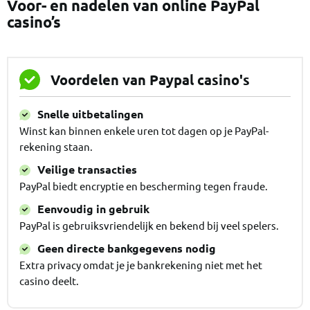
Voor- en nadelen van online PayPal
casino’s
Voordelen van Paypal casino's
Snelle uitbetalingen
Winst kan binnen enkele uren tot dagen op je PayPal-
rekening staan.
Veilige transacties
PayPal biedt encryptie en bescherming tegen fraude.
Eenvoudig in gebruik
PayPal is gebruiksvriendelijk en bekend bij veel spelers.
Geen directe bankgegevens nodig
Extra privacy omdat je je bankrekening niet met het
casino deelt.