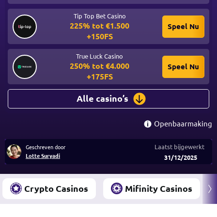
Tip Top Bet Casino
225% tot
€1.500
Speel Nu
+150FS
True Luck Casino
250% tot
€4.000
Speel Nu
+175FS
Alle casino’s
Openbaarmaking
Laatst bijgewerkt
Geschreven door
Lotte Suryadi
31/12/2025
Crypto Casinos
Mifinity Casinos