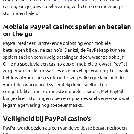
casino, kun je jouw speelervaring verbeteren en meer uit je
stortingen halen.
Mobiele PayPal casino: spelen en betalen
on the go
PayPal biedt een uitstekende oplossing voor mobiele
betalingen bij online casino’s. Dankzij de PayPal-app kunnen
spelers snel en eenvoudig betalingen doen, waar ze ook zijn.
Of je nu speelt via een casino-app of mobiele browser, PayPal
zorgt voor snelle transacties en een veilige ervaring. Dit maakt
het ideaal voor spelers die onderweg willen gokken, met de
voordelen van gebruiksvriendelijkheid, snelheid en
compatibiliteit met de meeste mobiele casino’s. Met PayPal
kun je direct stortingen doen en opnames snel verwerken, wat
je gamingervaring nog soepeler maakt.
Veiligheid bij PayPal casino’s
PayPal wordt gezien als een van de veiligste betaalmethoden