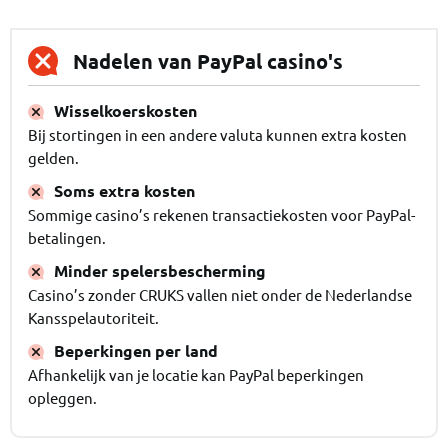
Nadelen van PayPal casino's
Wisselkoerskosten
Bij stortingen in een andere valuta kunnen extra kosten
gelden.
Soms extra kosten
Sommige casino’s rekenen transactiekosten voor PayPal-
betalingen.
Minder spelersbescherming
Casino’s zonder CRUKS vallen niet onder de Nederlandse
Kansspelautoriteit.
Beperkingen per land
Afhankelijk van je locatie kan PayPal beperkingen
opleggen.