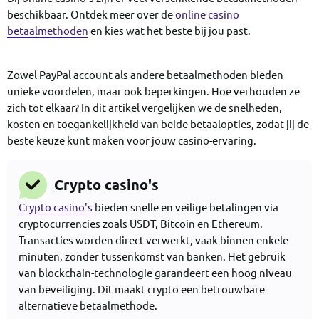
beschikbaar. Ontdek meer over de
online casino
betaalmethoden
en kies wat het beste bij jou past.
Zowel PayPal account als andere betaalmethoden bieden
unieke voordelen, maar ook beperkingen. Hoe verhouden ze
zich tot elkaar? In dit artikel vergelijken we de snelheden,
kosten en toegankelijkheid van beide betaalopties, zodat jij de
beste keuze kunt maken voor jouw casino-ervaring.
Crypto casino's
Crypto casino's
bieden snelle en veilige betalingen via
cryptocurrencies zoals USDT, Bitcoin en Ethereum.
Transacties worden direct verwerkt, vaak binnen enkele
minuten, zonder tussenkomst van banken. Het gebruik
van blockchain-technologie garandeert een hoog niveau
van beveiliging. Dit maakt crypto een betrouwbare
alternatieve betaalmethode.