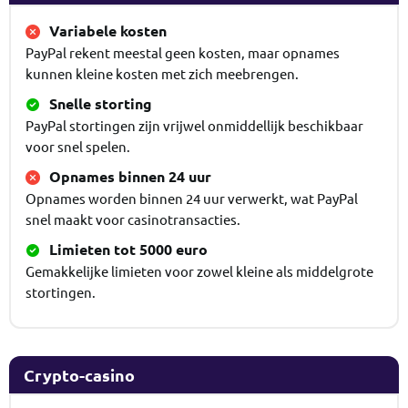
Variabele kosten
PayPal rekent meestal geen kosten, maar opnames
kunnen kleine kosten met zich meebrengen.
Snelle storting
PayPal stortingen zijn vrijwel onmiddellijk beschikbaar
voor snel spelen.
Opnames binnen 24 uur
Opnames worden binnen 24 uur verwerkt, wat PayPal
snel maakt voor casinotransacties.
Limieten tot 5000 euro
Gemakkelijke limieten voor zowel kleine als middelgrote
stortingen.
Crypto-casino