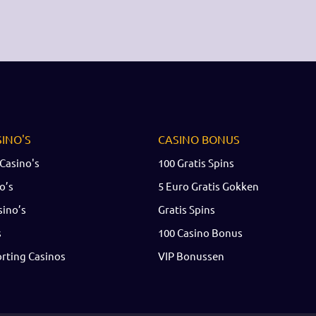
INO'S
CASINO BONUS
 Casino's
100 Gratis Spins
o’s
5 Euro Gratis Gokken
sino’s
Gratis Spins
s
100 Casino Bonus
rting Casinos
VIP Bonussen