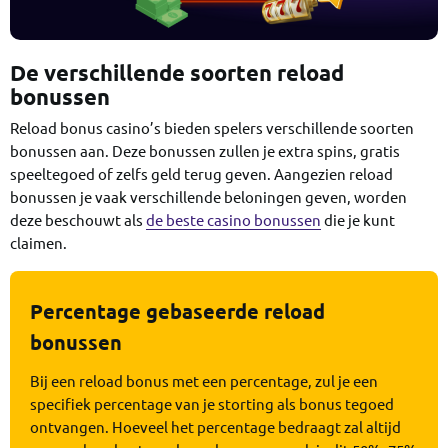
De verschillende soorten reload
bonussen
Reload bonus casino’s bieden spelers verschillende soorten
bonussen aan. Deze bonussen zullen je extra spins, gratis
speeltegoed of zelfs geld terug geven. Aangezien reload
bonussen je vaak verschillende beloningen geven, worden
deze beschouwt als
de beste casino bonussen
die je kunt
claimen.
Percentage gebaseerde reload
bonussen
Bij een reload bonus met een percentage, zul je een
specifiek percentage van je storting als bonus tegoed
ontvangen. Hoeveel het percentage bedraagt zal altijd