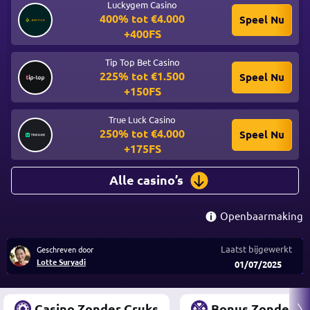
Luckygem Casino
400% tot
€4.000
Speel Nu
+400FS
Tip Top Bet Casino
225% tot
€1.500
Speel Nu
+150FS
True Luck Casino
250% tot
€4.000
Speel Nu
+175FS
Alle casino’s
Openbaarmaking
Laatst bijgewerkt
Geschreven door
Lotte Suryadi
01/07/2025
Casino Zonder Cruks
Bonus Zonder St