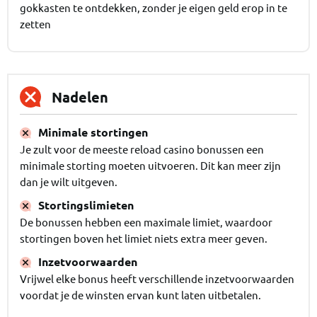
gokkasten te ontdekken, zonder je eigen geld erop in te
zetten
Nadelen
Minimale stortingen
Je zult voor de meeste reload casino bonussen een
minimale storting moeten uitvoeren. Dit kan meer zijn
dan je wilt uitgeven.
Stortingslimieten
De bonussen hebben een maximale limiet, waardoor
stortingen boven het limiet niets extra meer geven.
Inzetvoorwaarden
Vrijwel elke bonus heeft verschillende inzetvoorwaarden
voordat je de winsten ervan kunt laten uitbetalen.