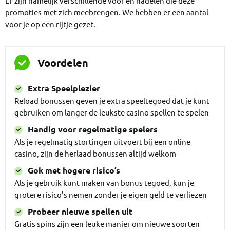
Er zijn namelijk verschillende voor en nadelen die deze
promoties met zich meebrengen. We hebben er een aantal
voor je op een rijtje gezet.
Voordelen
Extra Speelplezier
Reload bonussen geven je extra speeltegoed dat je kunt
gebruiken om langer de leukste casino spellen te spelen
Handig voor regelmatige spelers
Als je regelmatig stortingen uitvoert bij een online
casino, zijn de herlaad bonussen altijd welkom
Gok met hogere risico’s
Als je gebruik kunt maken van bonus tegoed, kun je
grotere risico’s nemen zonder je eigen geld te verliezen
Probeer nieuwe spellen uit
Gratis spins zijn een leuke manier om nieuwe soorten