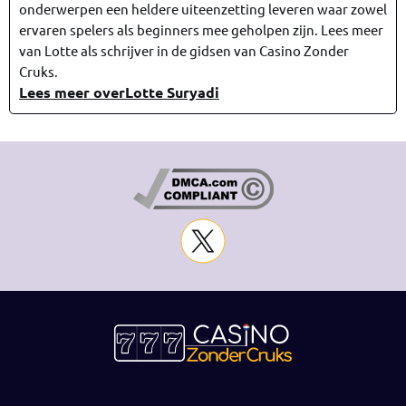
onderwerpen een heldere uiteenzetting leveren waar zowel
ervaren spelers als beginners mee geholpen zijn. Lees meer
van Lotte als schrijver in de gidsen van Casino Zonder
Cruks.
Lees meer overLotte Suryadi