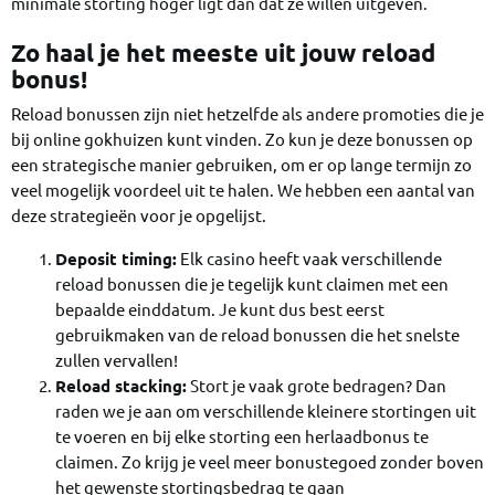
minimale storting hoger ligt dan dat ze willen uitgeven.
Zo haal je het meeste uit jouw reload
bonus!
Reload bonussen zijn niet hetzelfde als andere promoties die je
bij online gokhuizen kunt vinden. Zo kun je deze bonussen op
een strategische manier gebruiken, om er op lange termijn zo
veel mogelijk voordeel uit te halen. We hebben een aantal van
deze strategieën voor je opgelijst.
Deposit timing:
Elk casino heeft vaak verschillende
reload bonussen die je tegelijk kunt claimen met een
bepaalde einddatum. Je kunt dus best eerst
gebruikmaken van de reload bonussen die het snelste
zullen vervallen!
Reload stacking:
Stort je vaak grote bedragen? Dan
raden we je aan om verschillende kleinere stortingen uit
te voeren en bij elke storting een herlaadbonus te
claimen. Zo krijg je veel meer bonustegoed zonder boven
het gewenste stortingsbedrag te gaan