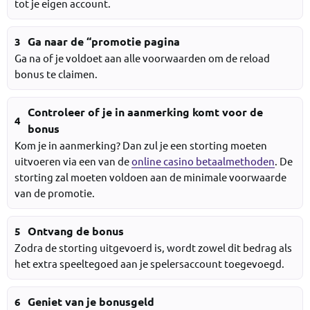
tot je eigen account.
Ga naar de “promotie pagina
3
Ga na of je voldoet aan alle voorwaarden om de reload
bonus te claimen.
Controleer of je in aanmerking komt voor de
4
bonus
Kom je in aanmerking? Dan zul je een storting moeten
uitvoeren via een van de
online casino betaalmethoden
. De
storting zal moeten voldoen aan de minimale voorwaarde
van de promotie.
Ontvang de bonus
5
Zodra de storting uitgevoerd is, wordt zowel dit bedrag als
het extra speeltegoed aan je spelersaccount toegevoegd.
Geniet van je bonusgeld
6