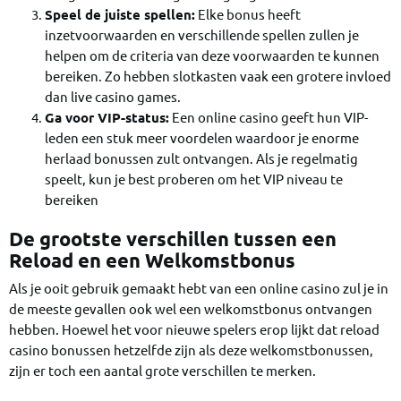
Speel de juiste spellen:
Elke bonus heeft
inzetvoorwaarden en verschillende spellen zullen je
helpen om de criteria van deze voorwaarden te kunnen
bereiken. Zo hebben slotkasten vaak een grotere invloed
dan live casino games.
Ga voor VIP-status:
Een online casino geeft hun VIP-
leden een stuk meer voordelen waardoor je enorme
herlaad bonussen zult ontvangen. Als je regelmatig
speelt, kun je best proberen om het VIP niveau te
bereiken
De grootste verschillen tussen een
Reload en een Welkomstbonus
Als je ooit gebruik gemaakt hebt van een online casino zul je in
de meeste gevallen ook wel een welkomstbonus ontvangen
hebben. Hoewel het voor nieuwe spelers erop lijkt dat reload
casino bonussen hetzelfde zijn als deze welkomstbonussen,
zijn er toch een aantal grote verschillen te merken.